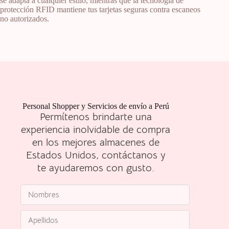
se adapta a cualquier estilo, mientras que la tecnología de
protección RFID mantiene tus tarjetas seguras contra escaneos
no autorizados.
Personal Shopper y Servicios de envío a Perú
Permítenos brindarte una
experiencia inolvidable de compra
en los mejores almacenes de
Estados Unidos, contáctanos y
te ayudaremos con gusto.