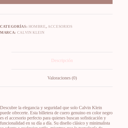
CATEGORÍAS:
HOMBRE
,
ACCESORIOS
MARCA:
CALVIN KLEIN
Descripción
Valoraciones (0)
Descubre la elegancia y seguridad que solo Calvin Klein
puede ofrecerte. Esta billetera de cuero genuino en color negro
es el accesorio perfecto para quienes buscan sofisticación y
funcionalidad en su día a día. Su diseño clásico y minimalista