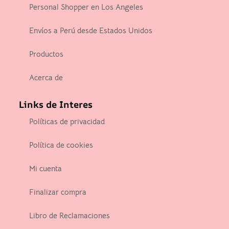
Personal Shopper en Los Angeles
Envíos a Perú desde Estados Unidos
Productos
Acerca de
Links de Interes
Políticas de privacidad
Política de cookies
Mi cuenta
Finalizar compra
Libro de Reclamaciones