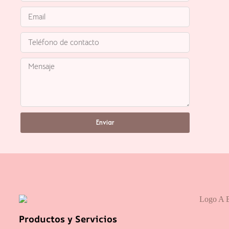
Enviar
Productos y Servicios