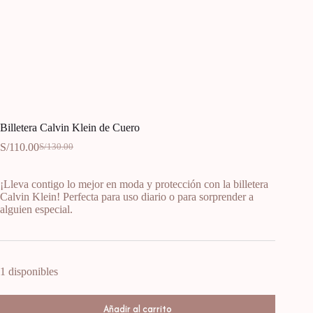
Billetera Calvin Klein de Cuero
S/
110.00
S/
130.00
¡Lleva contigo lo mejor en moda y protección con la billetera
Calvin Klein! Perfecta para uso diario o para sorprender a
alguien especial.
1 disponibles
Añadir al carrito