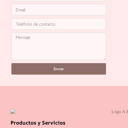
Enviar
Productos y Servicios