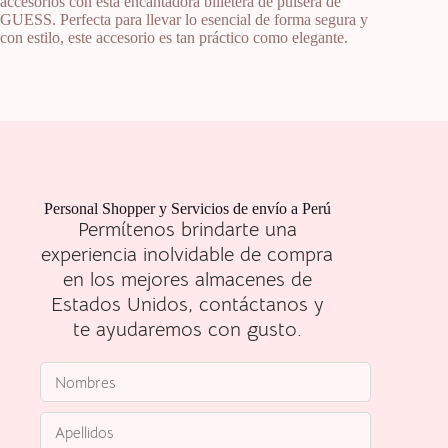
accesorios con esta encantadora billetera de pulsera de
GUESS. Perfecta para llevar lo esencial de forma segura y
con estilo, este accesorio es tan práctico como elegante.
Personal Shopper y Servicios de envío a Perú
Permítenos brindarte una
experiencia inolvidable de compra
en los mejores almacenes de
Estados Unidos, contáctanos y
te ayudaremos con gusto.