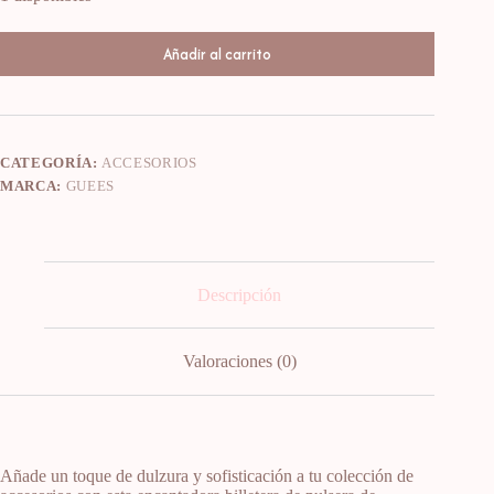
Añadir al carrito
CATEGORÍA:
ACCESORIOS
MARCA:
GUEES
Descripción
Valoraciones (0)
Añade un toque de dulzura y sofisticación a tu colección de