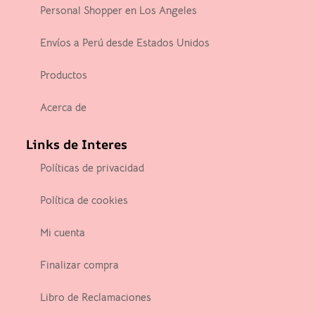
Personal Shopper en Los Angeles
Envíos a Perú desde Estados Unidos
Productos
Acerca de
Links de Interes
Políticas de privacidad
Política de cookies
Mi cuenta
Finalizar compra
Libro de Reclamaciones