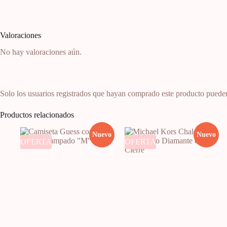
Valoraciones
No hay valoraciones aún.
Solo los usuarios registrados que hayan comprado este producto puede
Productos relacionados
Nuevo
Nuevo
OFERTA
OFERTA