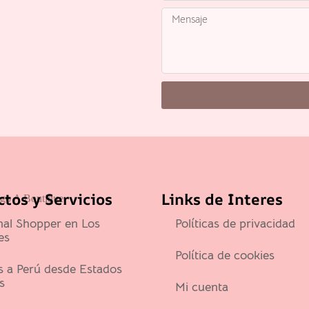
tos y Servicios
Links de Interes
nal Shopper en Los
Políticas de privacidad
es
Política de cookies
s a Perú desde Estados
s
Mi cuenta