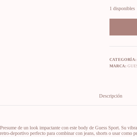
1 disponibles
CATEGORÍA
MARCA:
GUE
Descripción
Presume de un look impactante con este body de Guess Sport. Su vibrant
retro-deportivo perfecto para combinar con jeans, shorts o usar como