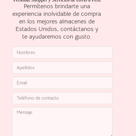
Permítenos brindarte una
experiencia inolvidable de compra
en los mejores almacenes de
Estados Unidos, contáctanos y
te ayudaremos con gusto.