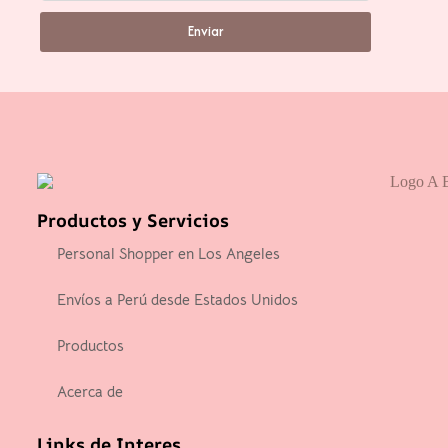
Enviar
Productos y Servicios
Personal Shopper en Los Angeles
Envíos a Perú desde Estados Unidos
Productos
Acerca de
Links de Interes