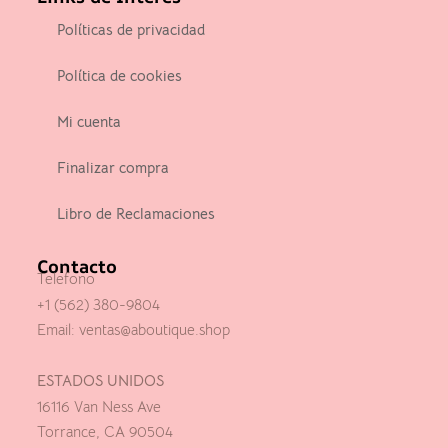
Políticas de privacidad
Política de cookies
Mi cuenta
Finalizar compra
Libro de Reclamaciones
Contacto
Telefono
+1 (562) 380-9804
Email:
ventas@aboutique.shop
ESTADOS UNIDOS
16116 Van Ness Ave
Torrance, CA 90504