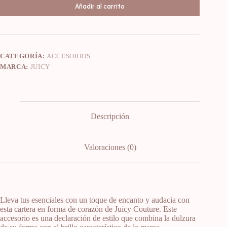
Añadir al carrito
CATEGORÍA:
ACCESORIOS
MARCA:
JUICY
Descripción
Valoraciones (0)
Lleva tus esenciales con un toque de encanto y audacia con
esta cartera en forma de corazón de Juicy Couture. Este
accesorio es una declaración de estilo que combina la dulzura