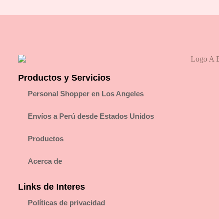
Productos y Servicios
Personal Shopper en Los Angeles
Envíos a Perú desde Estados Unidos
Productos
Acerca de
Links de Interes
Políticas de privacidad