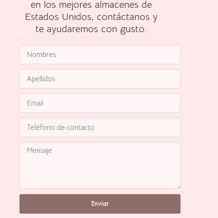
en los mejores almacenes de
Estados Unidos, contáctanos y
te ayudaremos con gusto.
Enviar