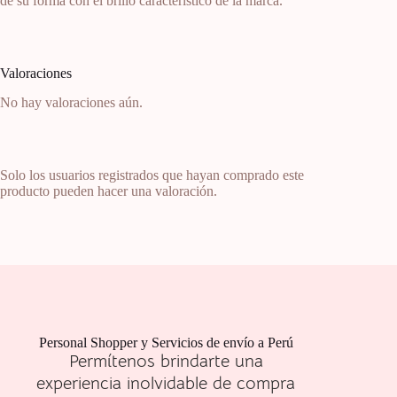
de su forma con el brillo característico de la marca.
Valoraciones
No hay valoraciones aún.
Solo los usuarios registrados que hayan comprado este
producto pueden hacer una valoración.
Personal Shopper y Servicios de envío a Perú
Permítenos brindarte una
experiencia inolvidable de compra