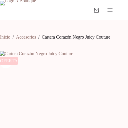
Inicio
/
Accesorios
/
Cartera Corazón Negro Juicy Couture
OFERTA