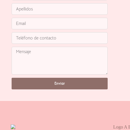
Enviar