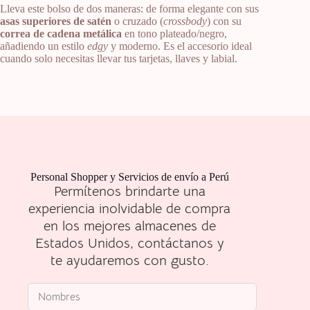
Lleva este bolso de dos maneras: de forma elegante con sus
asas superiores de satén
o cruzado (
crossbody
) con su
correa de cadena metálica
en tono plateado/negro,
añadiendo un estilo
edgy
y moderno. Es el accesorio ideal
cuando solo necesitas llevar tus tarjetas, llaves y labial.
Personal Shopper y Servicios de envío a Perú
Permítenos brindarte una
experiencia inolvidable de compra
en los mejores almacenes de
Estados Unidos, contáctanos y
te ayudaremos con gusto.