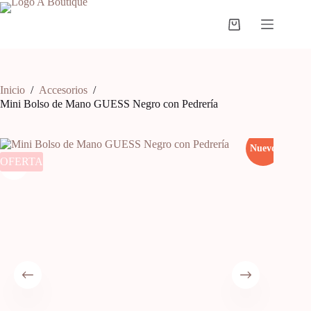
Inicio
/
Accesorios
/
Mini Bolso de Mano GUESS Negro con Pedrería
Nuevo
OFERTA