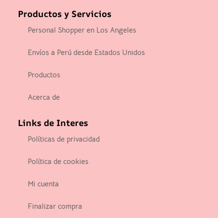
Productos y Servicios
Personal Shopper en Los Angeles
Envíos a Perú desde Estados Unidos
Productos
Acerca de
Links de Interes
Políticas de privacidad
Política de cookies
Mi cuenta
Finalizar compra