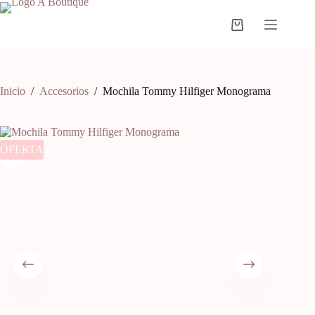
Inicio
/
Accesorios
/
Mochila Tommy Hilfiger Monograma
OFERTA