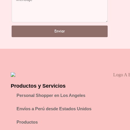
Enviar
Productos y Servicios
Personal Shopper en Los Angeles
Envíos a Perú desde Estados Unidos
Productos