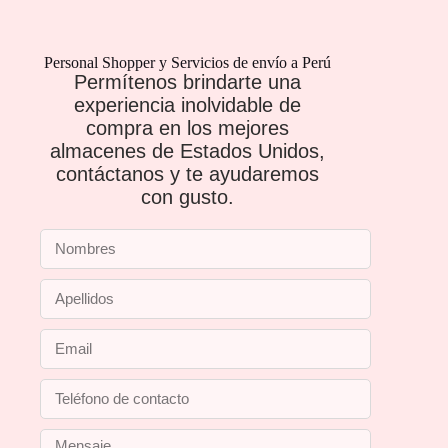
Personal Shopper y Servicios de envío a Perú
Permítenos brindarte una
experiencia inolvidable de
compra en los mejores
almacenes de Estados Unidos,
contáctanos y te ayudaremos
con gusto.