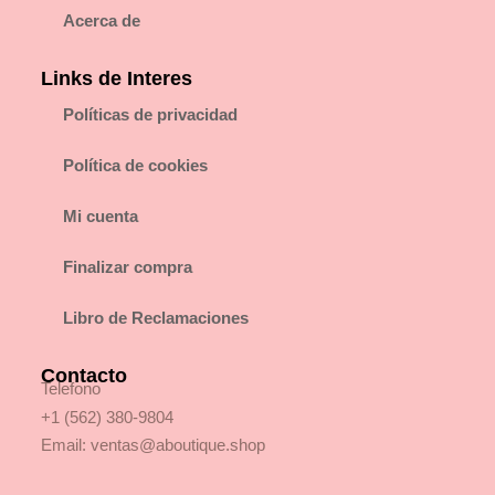
Acerca de
Links de Interes
Políticas de privacidad
Política de cookies
Mi cuenta
Finalizar compra
Libro de Reclamaciones
Contacto
Telefono
+1 (562) 380-9804
Email:
ventas@aboutique.shop