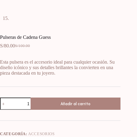
Pulseras de Cadena Guess
S/
80.00
S/
100.00
Esta pulsera es el accesorio ideal para cualquier ocasión. Su
diseño icónico y sus detalles brillantes la convierten en una
pieza destacada en tu joyero.
Añadir al carrito
CATEGORÍA:
ACCESORIOS