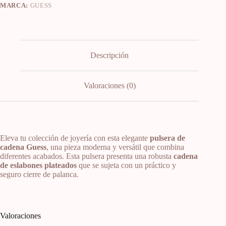
MARCA:
GUESS
Descripción
Valoraciones (0)
Eleva tu colección de joyería con esta elegante
pulsera de
cadena Guess
, una pieza moderna y versátil que combina
diferentes acabados. Esta pulsera presenta una robusta
cadena
de eslabones plateados
que se sujeta con un práctico y
seguro cierre de palanca.
Valoraciones