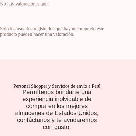
No hay valoraciones aún.
Solo los usuarios registrados que hayan comprado este
producto pueden hacer una valoración.
Personal Shopper y Servicios de envío a Perú
Permítenos brindarte una
experiencia inolvidable de
compra en los mejores
almacenes de Estados Unidos,
contáctanos y te ayudaremos
con gusto.