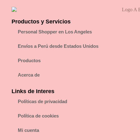
Productos y Servicios
Personal Shopper en Los Angeles
Envíos a Perú desde Estados Unidos
Productos
Acerca de
Links de Interes
Políticas de privacidad
Política de cookies
Mi cuenta