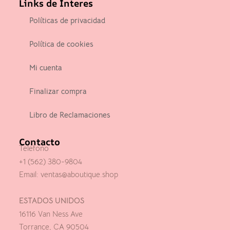
Links de Interes
Políticas de privacidad
Política de cookies
Mi cuenta
Finalizar compra
Libro de Reclamaciones
Contacto
Telefono
+1 (562) 380-9804
Email:
ventas@aboutique.shop
ESTADOS UNIDOS
16116 Van Ness Ave
Torrance, CA 90504