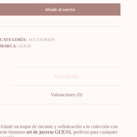
Añadir al carrito
CATEGORÍA:
ACCESORIOS
MARCA:
GUESS
Descripción
Valoraciones (0)
Añade un toque de encanto y sofisticación a tu colección con
este hermoso
set de joyería GUESS
, perfecto para cualquier