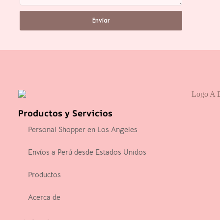
Enviar
Productos y Servicios
Personal Shopper en Los Angeles
Envíos a Perú desde Estados Unidos
Productos
Acerca de