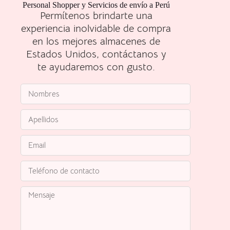
Personal Shopper y Servicios de envío a Perú
Permítenos brindarte una
experiencia inolvidable de compra
en los mejores almacenes de
Estados Unidos, contáctanos y
te ayudaremos con gusto.