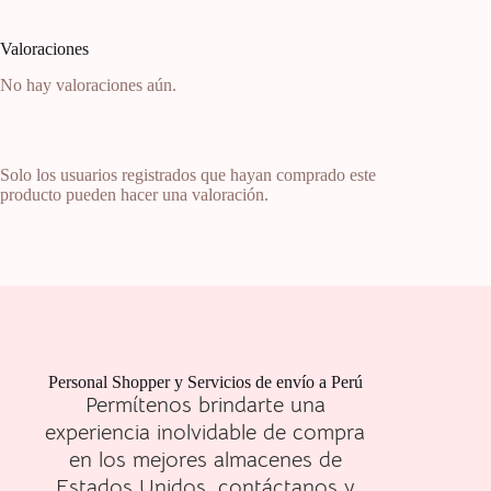
Valoraciones
No hay valoraciones aún.
Solo los usuarios registrados que hayan comprado este
producto pueden hacer una valoración.
Personal Shopper y Servicios de envío a Perú
Permítenos brindarte una
experiencia inolvidable de compra
en los mejores almacenes de
Estados Unidos, contáctanos y