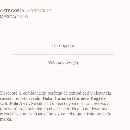
CATEGORÍA:
ACCESORIOS
MARCA:
POLO
Descripción
Valoraciones (0)
Descubre la combinación perfecta de comodidad y elegancia
casual con este versátil
Bolso Cámara (Camera Bag) de
U.S. Polo Assn.
Su silueta compacta y su diseño
crossbody
(cruzado) lo convierten en el accesorio ideal para llevar tus
esenciales con las manos libres y con el toque distintivo de la
marca.