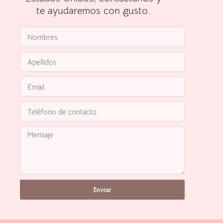
te ayudaremos con gusto.
Enviar