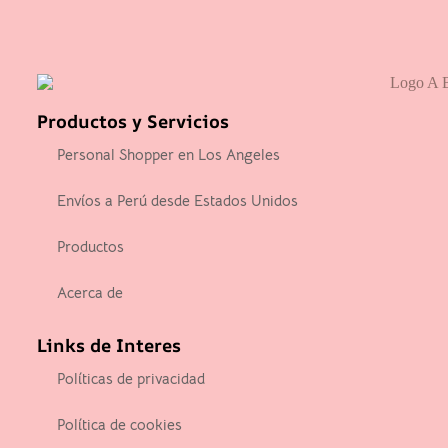
Productos y Servicios
Personal Shopper en Los Angeles
Envíos a Perú desde Estados Unidos
Productos
Acerca de
Links de Interes
Políticas de privacidad
Política de cookies